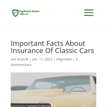
Important Facts About
Insurance Of Classic Cars
von
brandt
|
Jan. 11, 2023
|
Allgemein
|
0
Kommentare